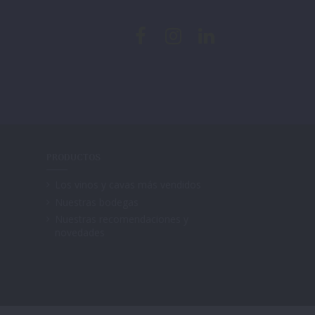
PRODUCTOS
Los vinos y cavas más vendidos
Nuestras bodegas
Nuestras recomendaciones y
novedades