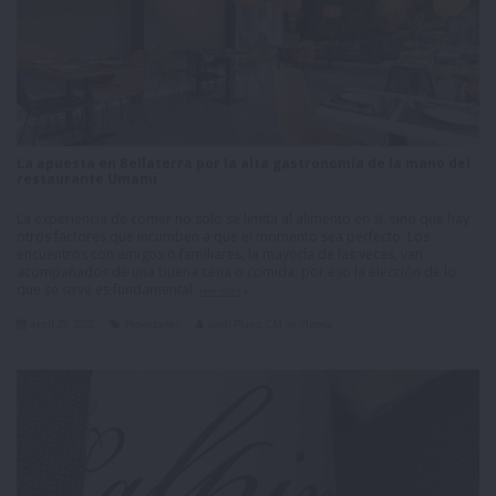
La apuesta en Bellaterra por la alta gastronomía de la mano del
restaurante Umami
La experiencia de comer no solo se limita al alimento en sí, sino que hay
otros factores que incumben a que el momento sea perfecto. Los
encuentros con amigos o familiares, la mayoría de las veces, van
acompañados de una buena cena o comida, por eso la elección de lo
que se sirve es fundamental.
leer más
abril 29, 2022
Novedades
Jordi Plans, CM de Vinova