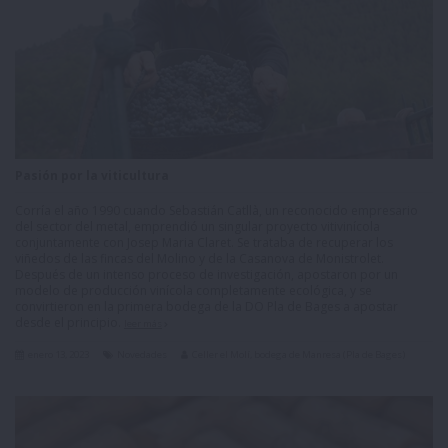
Pasión por la viticultura
Corría el año 1990 cuando Sebastián Catllà, un reconocido empresario
del sector del metal, emprendió un singular proyecto vitivinícola
conjuntamente con Josep Maria Claret. Se trataba de recuperar los
viñedos de las fincas del Molino y de la Casanova de Monistrolet.
Después de un intenso proceso de investigación, apostaron por un
modelo de producción vinícola completamente ecológica, y se
convirtieron en la primera bodega de la DO Pla de Bages a apostar
desde el principio.
leer más
enero 13, 2023
Novedades
Celler el Molí, bodega de Manresa (Pla de Bages)