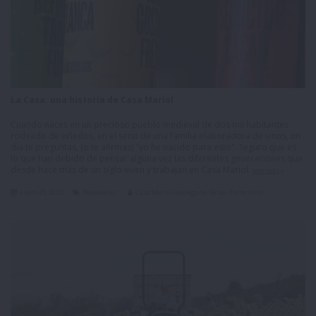
La Casa: una historia de Casa Mariol
Cuando naces en un precioso pueblo medieval de dos mil habitantes
rodeado de viñedos, en el seno de una familia elaboradora de vinos, un
día te preguntas, (o te afirmas) "yo he nacido para esto". Seguro que es
lo que han debido de pensar alguna vez las diferentes generaciones que
desde hace más de un siglo viven y trabajan en Casa Mariol.
leer más
enero 25, 2023
Novedades
Casa Mariol, bodega de Batea (Terra Alta)