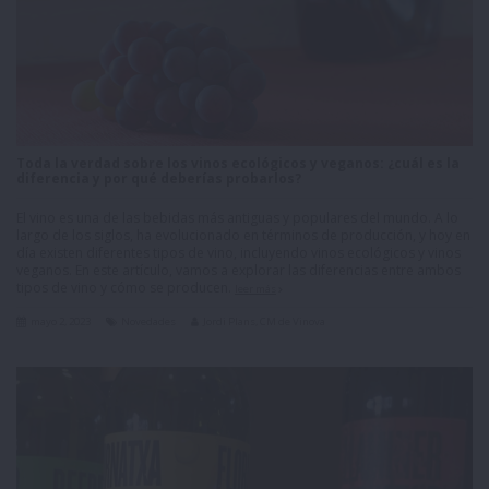
Toda la verdad sobre los vinos ecológicos y veganos: ¿cuál es la
diferencia y por qué deberías probarlos?
El vino es una de las bebidas más antiguas y populares del mundo. A lo
largo de los siglos, ha evolucionado en términos de producción, y hoy en
día existen diferentes tipos de vino, incluyendo vinos ecológicos y vinos
veganos. En este artículo, vamos a explorar las diferencias entre ambos
tipos de vino y cómo se producen.
leer más
mayo 2, 2023
Novedades
Jordi Plans, CM de Vinova