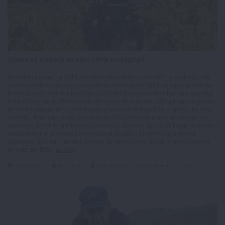
¿Cómo se elabora un cava 100% ecológico?
Durante la cosecha 2015 decidimos hacer la conversión a ecológico de
todos nuestros cavas a través de la certificación del Consejo Catalán de
la Producción Agraria Ecológica (CCPAE). Para nosotros fue una apuesta
más a favor de la elaboración de cavas de máxima calidad que respetan
el medio ambiente y contribuyen a la sostenibilidad del planeta. En este
sentido, dimos un paso adelante en la filosofía de elaboración que ya
tenemos de mínima intervención con el objetivo de hacer llegar a nuestro
consumidor el producto más natural posible. Creemos que todos
debemos aportar nuestro granito de arena para que el planeta avance
en este sentido.
leer más
enero 17, 2023
Novedades
Anaïs Manobens, CEO de Maria Rigol Ordi