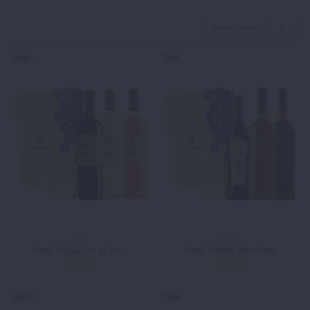
Seleccionar
5
Pack
Pack
Club
Club
Pack Iniciación al vino
Pack Pedro Ximénez
21,60 €
35,81 €
Pack
Pack